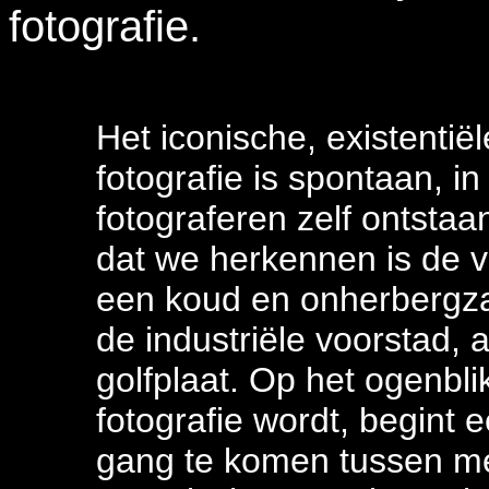
fotografie.
Het iconische, existentië
fotografie is spontaan, in 
fotograferen zelf ontsta
dat we herkennen is de 
een koud en onherbergza
de industriële voorstad, 
golfplaat. Op het ogenbli
fotografie wordt, begint
gang te komen tussen me