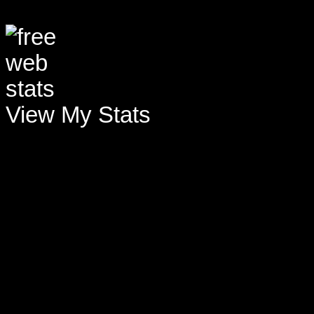
View My Stats